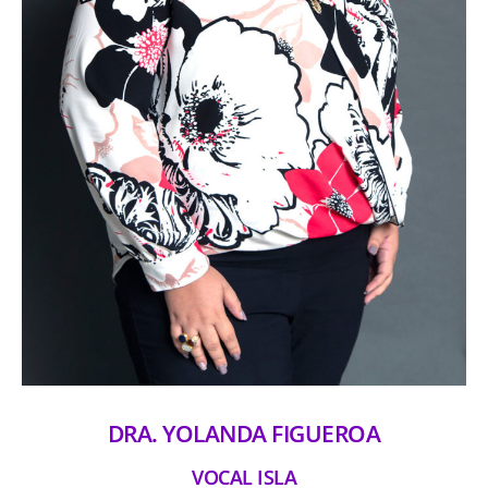
DRA. YOLANDA FIGUEROA
VOCAL ISLA