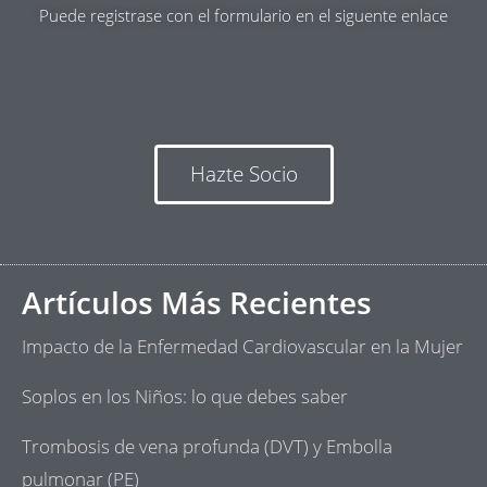
Puede registrase con el formulario en el siguente enlace
Hazte Socio
Artículos Más Recientes
Impacto de la Enfermedad Cardiovascular en la Mujer
Soplos en los Niños: lo que debes saber
Trombosis de vena profunda (DVT) y Embolla
pulmonar (PE)