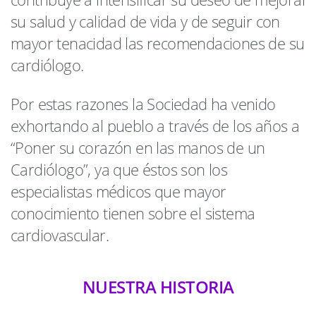
su salud y calidad de vida y de seguir con
mayor tenacidad las recomendaciones de su
cardiólogo.
Por estas razones la Sociedad ha venido
exhortando al pueblo a través de los años a
“Poner su corazón en las manos de un
Cardiólogo”, ya que éstos son los
especialistas médicos que mayor
conocimiento tienen sobre el sistema
cardiovascular.
NUESTRA HISTORIA