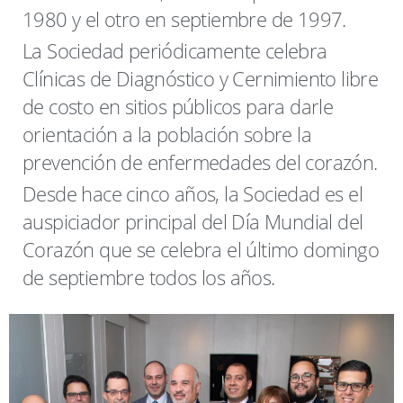
1980 y el otro en septiembre de 1997.
La Sociedad periódicamente celebra
Clínicas de Diagnóstico y Cernimiento libre
de costo en sitios públicos para darle
orientación a la población sobre la
prevención de enfermedades del corazón.
Desde hace cinco años, la Sociedad es el
auspiciador principal del Día Mundial del
Corazón que se celebra el último domingo
de septiembre todos los años.