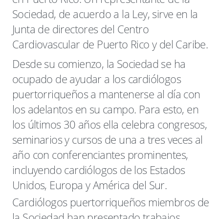
Sociedad, de acuerdo a la Ley, sirve en la
Junta de directores del Centro
Cardiovascular de Puerto Rico y del Caribe.
Desde su comienzo, la Sociedad se ha
ocupado de ayudar a los cardiólogos
puertorriqueños a mantenerse al día con
los adelantos en su campo. Para esto, en
los últimos 30 años ella celebra congresos,
seminarios y cursos de una a tres veces al
año con conferenciantes prominentes,
incluyendo cardiólogos de los Estados
Unidos, Europa y América del Sur.
Cardiólogos puertorriqueños miembros de
la Sociedad han presentado trabajos