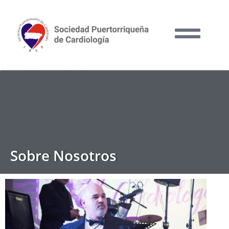
Sobre Nosotros