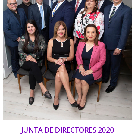
JUNTA DE DIRECTORES 2020