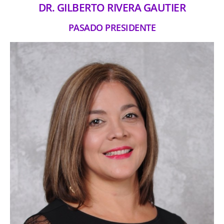
DR. GILBERTO RIVERA GAUTIER
PASADO PRESIDENTE