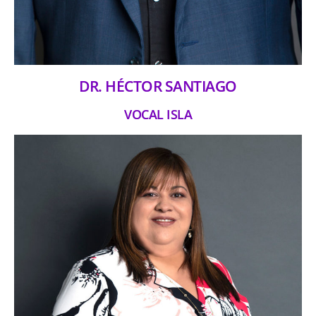
DR. HÉCTOR SANTIAGO
VOCAL ISLA