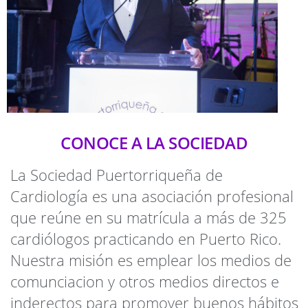
CONOCE A LA SOCIEDAD
La Sociedad Puertorriqueña de
Cardiología es una asociación profesional
que reúne en su matrícula a más de 325
cardiólogos practicando en Puerto Rico.
Nuestra misión es emplear los medios de
comunciacion y otros medios directos e
inderectos para promover buenos hábitos