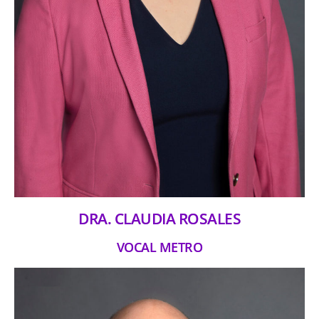
DRA. CLAUDIA ROSALES
VOCAL METRO