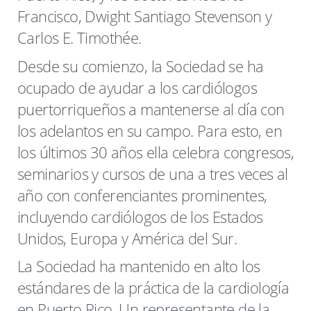
Francisco, Dwight Santiago Stevenson y
Carlos E. Timothée.
Desde su comienzo, la Sociedad se ha
ocupado de ayudar a los cardiólogos
puertorriqueños a mantenerse al día con
los adelantos en su campo. Para esto, en
los últimos 30 años ella celebra congresos,
seminarios y cursos de una a tres veces al
año con conferenciantes prominentes,
incluyendo cardiólogos de los Estados
Unidos, Europa y América del Sur.
La Sociedad ha mantenido en alto los
estándares de la práctica de la cardiología
en Puerto Rico. Un representante de la