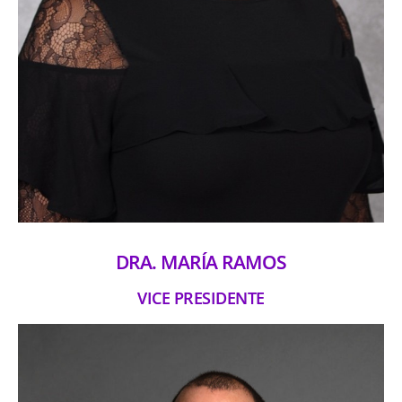
DRA. MARÍA RAMOS
VICE PRESIDENTE