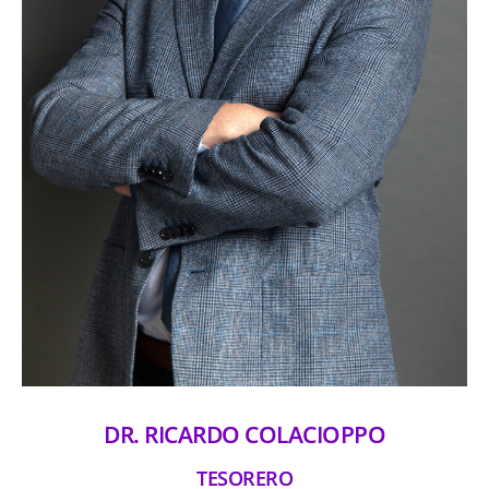
DR. RICARDO COLACIOPPO
TESORERO