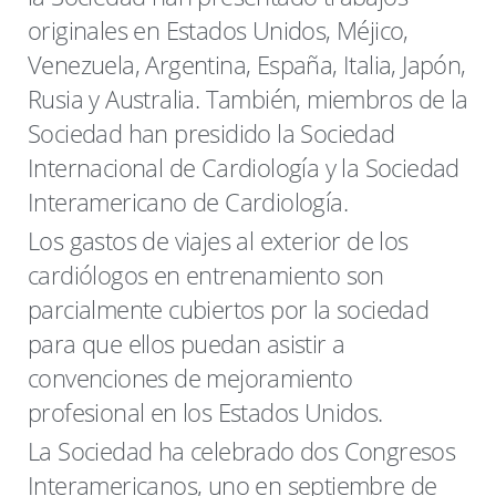
originales en Estados Unidos, Méjico,
Venezuela, Argentina, España, Italia, Japón,
Rusia y Australia. También, miembros de la
Sociedad han presidido la Sociedad
Internacional de Cardiología y la Sociedad
Interamericano de Cardiología.
Los gastos de viajes al exterior de los
cardiólogos en entrenamiento son
parcialmente cubiertos por la sociedad
para que ellos puedan asistir a
convenciones de mejoramiento
profesional en los Estados Unidos.
La Sociedad ha celebrado dos Congresos
Interamericanos, uno en septiembre de