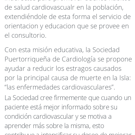
de salud cardiovascualr en la población,
extendiéndole de esta forma el servicio de
orientacion y educacion que se provee en
el consultorio.
Con esta misión educativa, la Sociedad
Puertorriqueña de Cardiología se propone
ayudar a reducir los estragos causados
por la principal causa de muerte en la Isla:
“las enfermedades cardiovasculares”.
La Sociedad cree firmemente que cuando un
paciente está mejor informado sobre su
condición cardiovascular y se motiva a
aprender más sobre la misma, esto
contribuye a intensificar su deseo de mejorar