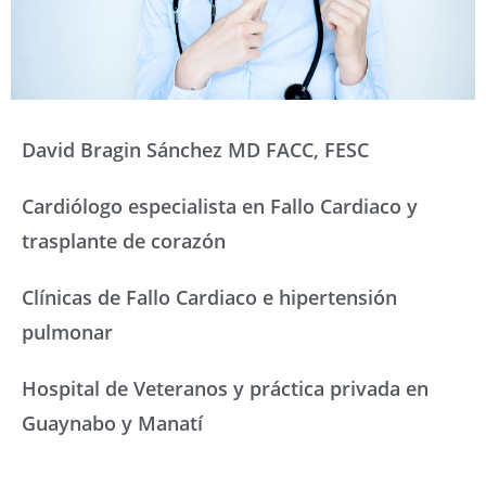
David Bragin Sánchez MD FACC, FESC
Cardiólogo especialista en Fallo Cardiaco y
trasplante de corazón
Clínicas de Fallo Cardiaco e hipertensión
pulmonar
Hospital de Veteranos y práctica privada en
Guaynabo y Manatí