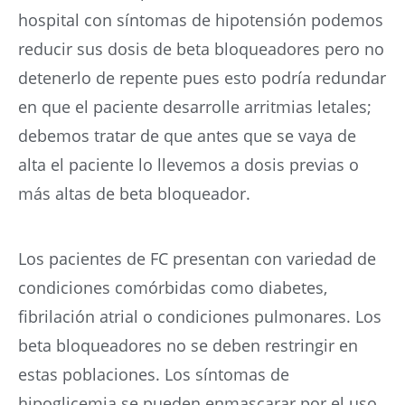
hospital con síntomas de hipotensión podemos
reducir sus dosis de beta bloqueadores pero no
detenerlo de repente pues esto podría redundar
en que el paciente desarrolle arritmias letales;
debemos tratar de que antes que se vaya de
alta el paciente lo llevemos a dosis previas o
más altas de beta bloqueador.
Los pacientes de FC presentan con variedad de
condiciones comórbidas como diabetes,
fibrilación atrial o condiciones pulmonares. Los
beta bloqueadores no se deben restringir en
estas poblaciones. Los síntomas de
hipoglicemia se pueden enmascarar por el uso