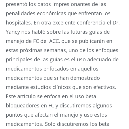
presentó los datos impresionantes de las
penalidades económicas que enfrentan los
hospitales. En otra excelente conferencia el Dr.
Yancy nos habló sobre las futuras guías de
manejo de FC del ACC, que se publicarán en
estas próximas semanas, uno de los enfoques
principales de las guías es el uso adecuado de
medicamentos enfocados en aquellos
medicamentos que si han demostrado
mediante estudios clínicos que son efectivos.
Este artículo se enfoca en el uso beta
bloqueadores en FC y discutiremos algunos
puntos que afectan el manejo y uso estos
medicamentos. Solo discutiremos los beta