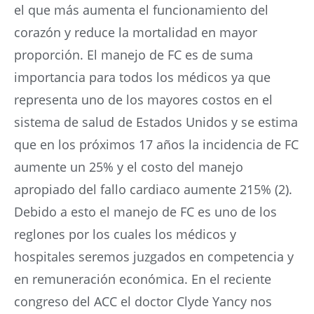
el que más aumenta el funcionamiento del
corazón y reduce la mortalidad en mayor
proporción. El manejo de FC es de suma
importancia para todos los médicos ya que
representa uno de los mayores costos en el
sistema de salud de Estados Unidos y se estima
que en los próximos 17 años la incidencia de FC
aumente un 25% y el costo del manejo
apropiado del fallo cardiaco aumente 215% (2).
Debido a esto el manejo de FC es uno de los
reglones por los cuales los médicos y
hospitales seremos juzgados en competencia y
en remuneración económica. En el reciente
congreso del ACC el doctor Clyde Yancy nos