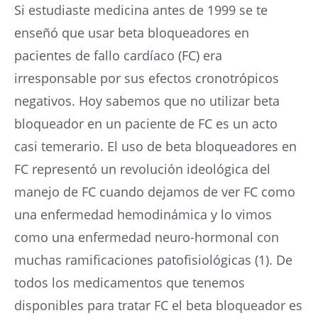
Si estudiaste medicina antes de 1999 se te
enseñó que usar beta bloqueadores en
pacientes de fallo cardíaco (FC) era
irresponsable por sus efectos cronotrópicos
negativos. Hoy sabemos que no utilizar beta
bloqueador en un paciente de FC es un acto
casi temerario. El uso de beta bloqueadores en
FC representó un revolución ideológica del
manejo de FC cuando dejamos de ver FC como
una enfermedad hemodinámica y lo vimos
como una enfermedad neuro-hormonal con
muchas ramificaciones patofisiológicas (1). De
todos los medicamentos que tenemos
disponibles para tratar FC el beta bloqueador es