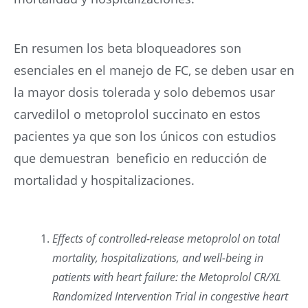
En resumen los beta bloqueadores son
esenciales en el manejo de FC, se deben usar en
la mayor dosis tolerada y solo debemos usar
carvedilol o metoprolol succinato en estos
pacientes ya que son los únicos con estudios
que demuestran beneficio en reducción de
mortalidad y hospitalizaciones.
Effects of controlled-release metoprolol on total
mortality, hospitalizations, and well-being in
patients with heart failure: the Metoprolol CR/XL
Randomized Intervention Trial in congestive heart