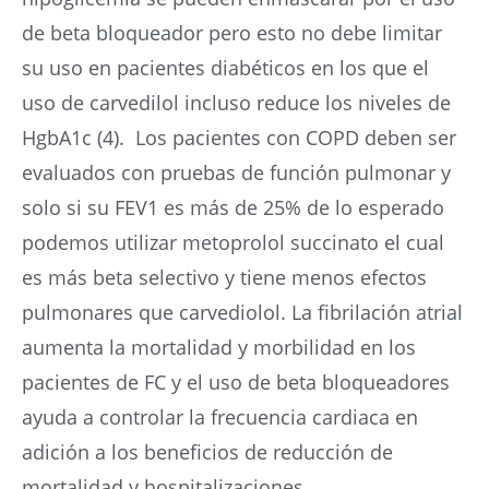
de beta bloqueador pero esto no debe limitar
su uso en pacientes diabéticos en los que el
uso de carvedilol incluso reduce los niveles de
HgbA1c (4). Los pacientes con COPD deben ser
evaluados con pruebas de función pulmonar y
solo si su FEV1 es más de 25% de lo esperado
podemos utilizar metoprolol succinato el cual
es más beta selectivo y tiene menos efectos
pulmonares que carvediolol. La fibrilación atrial
aumenta la mortalidad y morbilidad en los
pacientes de FC y el uso de beta bloqueadores
ayuda a controlar la frecuencia cardiaca en
adición a los beneficios de reducción de
mortalidad y hospitalizaciones.