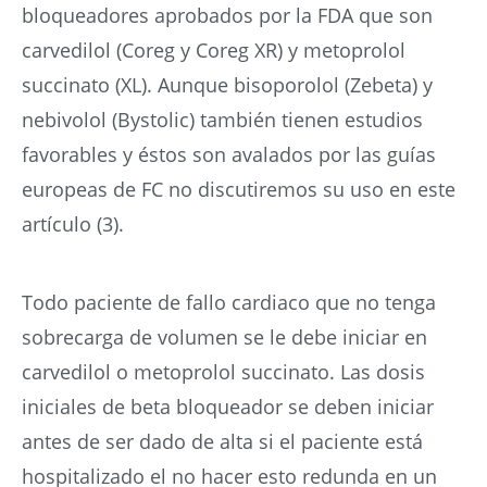
bloqueadores aprobados por la FDA que son
carvedilol (Coreg y Coreg XR) y metoprolol
succinato (XL). Aunque bisoporolol (Zebeta) y
nebivolol (Bystolic) también tienen estudios
favorables y éstos son avalados por las guías
europeas de FC no discutiremos su uso en este
artículo (3).
Todo paciente de fallo cardiaco que no tenga
sobrecarga de volumen se le debe iniciar en
carvedilol o metoprolol succinato. Las dosis
iniciales de beta bloqueador se deben iniciar
antes de ser dado de alta si el paciente está
hospitalizado el no hacer esto redunda en un