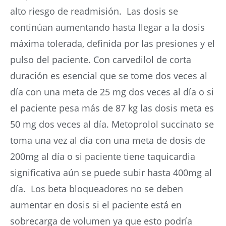
alto riesgo de readmisión. Las dosis se
continúan aumentando hasta llegar a la dosis
máxima tolerada, definida por las presiones y el
pulso del paciente. Con carvedilol de corta
duración es esencial que se tome dos veces al
día con una meta de 25 mg dos veces al día o si
el paciente pesa más de 87 kg las dosis meta es
50 mg dos veces al día. Metoprolol succinato se
toma una vez al día con una meta de dosis de
200mg al día o si paciente tiene taquicardia
significativa aún se puede subir hasta 400mg al
día. Los beta bloqueadores no se deben
aumentar en dosis si el paciente está en
sobrecarga de volumen ya que esto podría