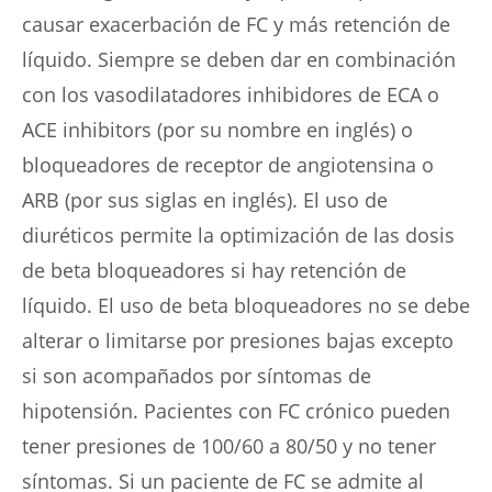
causar exacerbación de FC y más retención de
líquido. Siempre se deben dar en combinación
con los vasodilatadores inhibidores de ECA o
ACE inhibitors (por su nombre en inglés) o
bloqueadores de receptor de angiotensina o
ARB (por sus siglas en inglés). El uso de
diuréticos permite la optimización de las dosis
de beta bloqueadores si hay retención de
líquido. El uso de beta bloqueadores no se debe
alterar o limitarse por presiones bajas excepto
si son acompañados por síntomas de
hipotensión. Pacientes con FC crónico pueden
tener presiones de 100/60 a 80/50 y no tener
síntomas. Si un paciente de FC se admite al