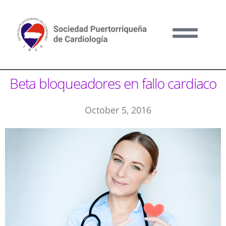
Beta bloqueadores en fallo cardiaco
October 5, 2016